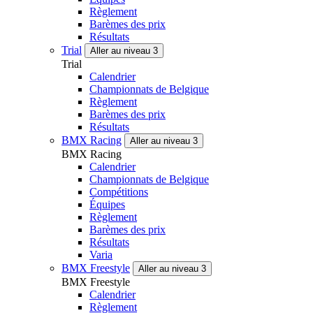
Règlement
Barèmes des prix
Résultats
Trial
Aller au niveau 3
Trial
Calendrier
Championnats de Belgique
Règlement
Barèmes des prix
Résultats
BMX Racing
Aller au niveau 3
BMX Racing
Calendrier
Championnats de Belgique
Compétitions
Équipes
Règlement
Barèmes des prix
Résultats
Varia
BMX Freestyle
Aller au niveau 3
BMX Freestyle
Calendrier
Règlement