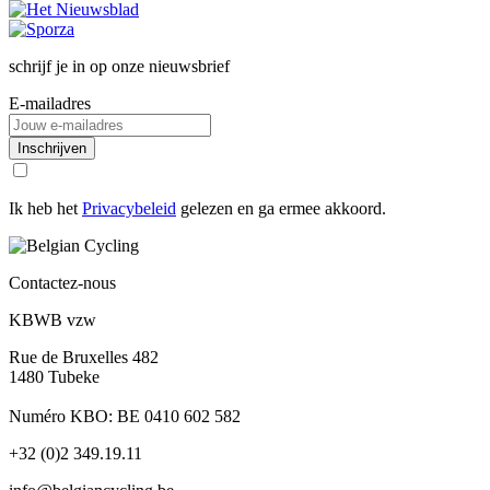
schrijf je in op onze nieuwsbrief
E-mailadres
Inschrijven
Ik heb het
Privacybeleid
gelezen en ga ermee akkoord.
Contactez-nous
KBWB vzw
Rue de Bruxelles 482
1480 Tubeke
Numéro KBO: BE 0410 602 582
+32 (0)2 349.19.11