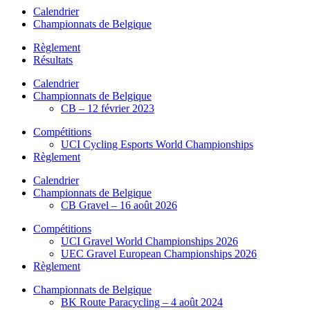
Calendrier
Championnats de Belgique
Règlement
Résultats
Calendrier
Championnats de Belgique
CB – 12 février 2023
Compétitions
UCI Cycling Esports World Championships
Règlement
Calendrier
Championnats de Belgique
CB Gravel – 16 août 2026
Compétitions
UCI Gravel World Championships 2026
UEC Gravel European Championships 2026
Règlement
Championnats de Belgique
BK Route Paracycling – 4 août 2024