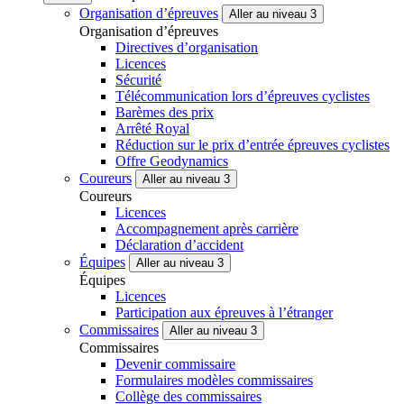
Organisation d’épreuves
Aller au niveau 3
Organisation d’épreuves
Directives d’organisation
Licences
Sécurité
Télécommunication lors d’épreuves cyclistes
Barèmes des prix
Arrêté Royal
Réduction sur le prix d’entrée épreuves cyclistes
Offre Geodynamics
Coureurs
Aller au niveau 3
Coureurs
Licences
Accompagnement après carrière
Déclaration d’accident
Équipes
Aller au niveau 3
Équipes
Licences
Participation aux épreuves à l’étranger
Commissaires
Aller au niveau 3
Commissaires
Devenir commissaire
Formulaires modèles commissaires
Collège des commissaires